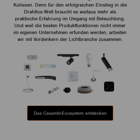
Kulissen. Denn für den erfolgreichen Einstieg in die
Drahtlos-Welt braucht es weitaus mehr als
praktische Erfahrung im Umgang mit Beleuchtung.
Und weil die besten Produktfunktionen nicht immer
im eigenen Unternehmen erfunden werden, arbeiten
wir mit Vordenkern der Lichtbranche zusammen.
Das Casambi-Ecosystem entdecken