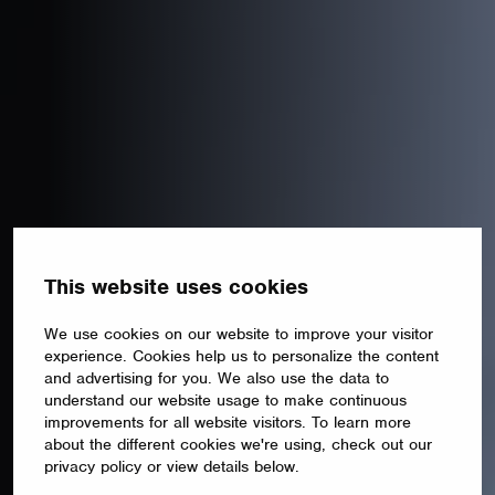
This website uses cookies
We use cookies on our website to improve your visitor
experience. Cookies help us to personalize the content
and advertising for you. We also use the data to
understand our website usage to make continuous
improvements for all website visitors. To learn more
about the different cookies we're using, check out our
privacy policy or view details below.