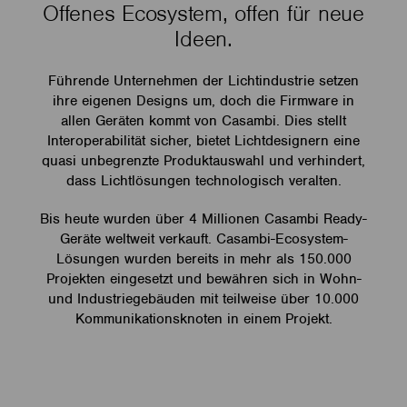
Offenes Ecosystem, offen für neue
Ideen.
Führende Unternehmen der Lichtindustrie setzen
ihre eigenen Designs um, doch die Firmware in
allen Geräten kommt von Casambi. Dies stellt
Interoperabilität sicher, bietet Lichtdesignern eine
quasi unbegrenzte Produktauswahl und verhindert,
dass Lichtlösungen technologisch veralten.
Bis heute wurden über 4 Millionen Casambi Ready-
Geräte weltweit verkauft. Casambi-Ecosystem-
Lösungen wurden bereits in mehr als 150.000
Projekten eingesetzt und bewähren sich in Wohn-
und Industriegebäuden mit teilweise über 10.000
Kommunikationsknoten in einem Projekt.