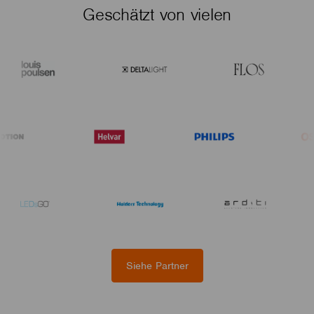
Geschätzt von vielen
Siehe Partner