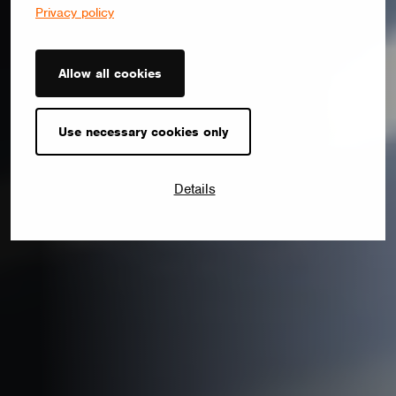
Privacy policy
Allow all cookies
Use necessary cookies only
Details