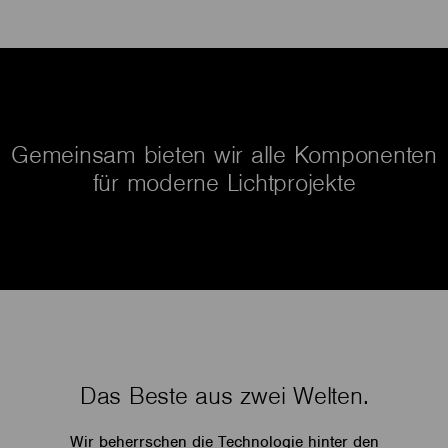
Gemeinsam bieten wir alle Komponenten
für moderne Lichtprojekte
Das Beste aus zwei Welten.
Wir beherrschen die Technologie hinter den