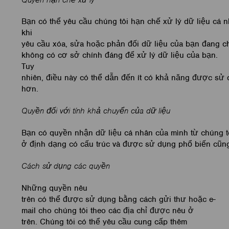
Bạn có thể yêu cầu chúng tôi hạn chế xử lý dữ liệu cá
khi
yêu cầu xóa, sửa hoặc phản đối dữ liệu của bạn đang ch
không có cơ sở chính đáng để xử lý dữ liệu của bạn.
Tuy
nhiên, điều này có thể dẫn đến ít có khả năng được sử 
hơn.
Quyền đối với tính khả chuyển của dữ liệu
Bạn có quyền nhận dữ liệu cá nhân của mình từ chúng t
ở định dạng có cấu trúc và được sử dụng phổ biến cũn
Cách sử dụng các quyền
Những quyền nêu
trên có thể được sử dụng bằng cách gửi thư hoặc e-
mail cho chúng tôi theo các địa chỉ được nêu ở
trên. Chúng tôi có thể yêu cầu cung cấp thêm