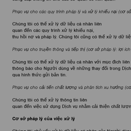
Phục vụ cho các quy trình pháp lý và xử lý khiếu nại (cơ sở
Chúng tôi có thể xử lý dữ liệu cá nhân liên
quan đến các quy trình xử lý khiếu nại,
thu hồi nợ và pháp lý. Chúng tôi cũng có thể xử lý dữ l
Phục vụ cho truyền thông và tiếp thị (cơ sở pháp lý: lợi í
Chúng tôi có thể xử lý dữ liệu cá nhân với mục đích li
thông báo cho Người dùng về những thay đổi trong Dịch v
qua hình thức gửi bản tin.
Phục vụ cho cải tiến chất lượng và phân tích xu hướng (cơ
Chúng tôi có thể xử lý thông tin liên
quan đến việc sử dụng Dịch vụ nhằm cải thiện chất lượn
Cơ sở pháp lý của việc xử lý