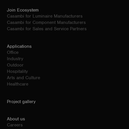
Join Ecosystem
Casambi for Luminaire Manufacturers
Casambi for Component Manufacturers
Casambi for Sales and Service Partners
Applications
Office
Industry
Outdoor
Hospitality
Arts and Culture
Healthcare
Project gallery
About us
Careers