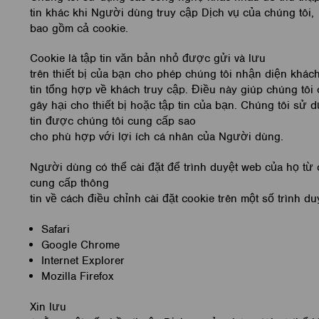
tin khác khi Người dùng truy cập Dịch vụ của chúng tôi,
bao gồm cả cookie.
Cookie là tập tin văn bản nhỏ được gửi và lưu
trên thiết bị của bạn cho phép chúng tôi nhận diện khác
tin tổng hợp về khách truy cập. Điều này giúp chúng tôi
gây hại cho thiết bị hoặc tập tin của bạn. Chúng tôi sử 
tin được chúng tôi cung cấp sao
cho phù hợp với lợi ích cá nhân của Người dùng.
Người dùng có thể cài đặt để trình duyệt web của họ từ 
cung cấp thông
tin về cách điều chỉnh cài đặt cookie trên một số trình d
Safari
Google Chrome
Internet Explorer
Mozilla Firefox
Xin lưu