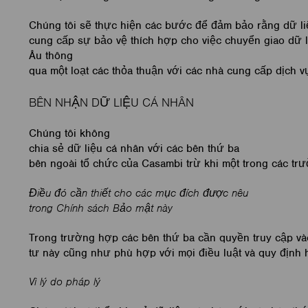
Chúng tôi sẽ thực hiện các bước để đảm bảo rằng dữ li
cung cấp sự bảo vệ thích hợp cho việc chuyển giao dữ 
Âu thông
qua một loạt các thỏa thuận với các nhà cung cấp dịch
BÊN NHẬN DỮ LIỆU CÁ NHÂN
Chúng tôi không
chia sẻ dữ liệu cá nhân với các bên thứ ba
bên ngoài tổ chức của Casambi trừ khi một trong các t
Điều đó cần thiết cho các mục đích được nêu
trong Chính sách Bảo mật này
Trong trường hợp các bên thứ ba cần quyền truy cập và
tư này cũng như phù hợp với mọi điều luật và quy định
Vì lý do pháp lý