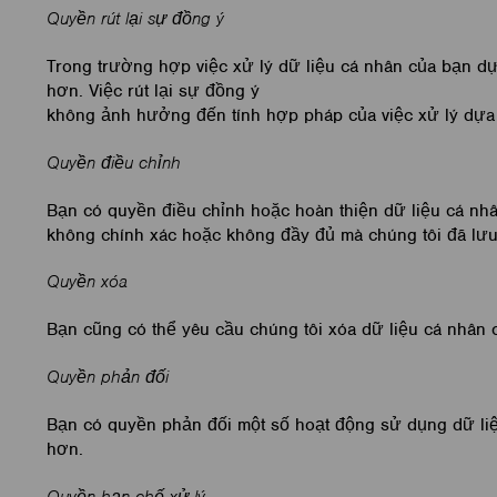
Quyền rút lại sự đồng ý
Trong trường hợp việc xử lý dữ liệu cá nhân của bạn dựa
hơn. Việc rút lại sự đồng ý
không ảnh hưởng đến tính hợp pháp của việc xử lý dựa t
Quyền điều chỉnh
Bạn có quyền điều chỉnh hoặc hoàn thiện dữ liệu cá nh
không chính xác hoặc không đầy đủ mà chúng tôi đã lưu 
Quyền xóa
Bạn cũng có thể yêu cầu chúng tôi xóa dữ liệu cá nhân 
Quyền phản đối
Bạn có quyền phản đối một số hoạt động sử dụng dữ liệu
hơn.
Quyền hạn chế xử lý