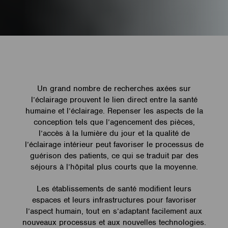
Un grand nombre de recherches axées sur
l’éclairage prouvent le lien direct entre la santé
humaine et l’éclairage. Repenser les aspects de la
conception tels que l’agencement des pièces,
l’accès à la lumière du jour et la qualité de
l’éclairage intérieur peut favoriser le processus de
guérison des patients, ce qui se traduit par des
séjours à l’hôpital plus courts que la moyenne.
Les établissements de santé modifient leurs
espaces et leurs infrastructures pour favoriser
l’aspect humain, tout en s’adaptant facilement aux
nouveaux processus et aux nouvelles technologies.