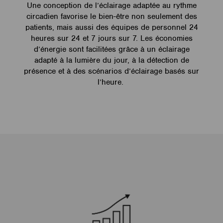
Une conception de l’éclairage adaptée au rythme
circadien favorise le bien-être non seulement des
patients, mais aussi des équipes de personnel 24
heures sur 24 et 7 jours sur 7. Les économies
d’énergie sont facilitées grâce à un éclairage
adapté à la lumière du jour, à la détection de
présence et à des scénarios d’éclairage basés sur
l’heure.