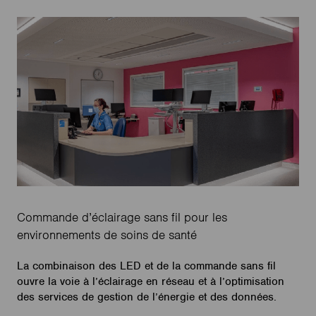
Commande d’éclairage sans fil pour les
environnements de soins de santé
La combinaison des LED et de la commande sans fil
ouvre la voie à l’éclairage en réseau et à l’optimisation
des services de gestion de l’énergie et des données.