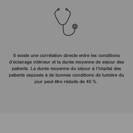
Il existe une corrélation directe entre les conditions
d’éclairage intérieur et la durée moyenne de séjour des
patients. La durée moyenne du séjour à l’hôpital des
patients exposés à de bonnes conditions de lumière du
jour peut être réduite de 40 %.