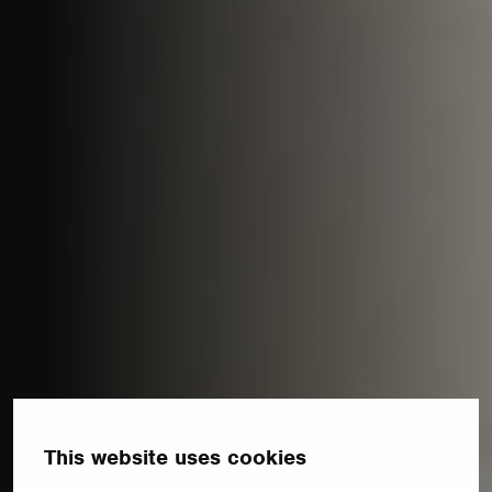
This website uses cookies