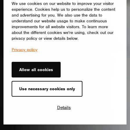
We use cookies on our website to improve your visitor
experience. Cookies help us to personalize the content
and advertising for you. We also use the data to
understand our website usage to make continuous
improvements for all website visitors. To learn more
about the different cookies we're using, check out our
privacy policy or view details below.
Privacy policy
Allow all cookies
Use necessary cookies only
Details