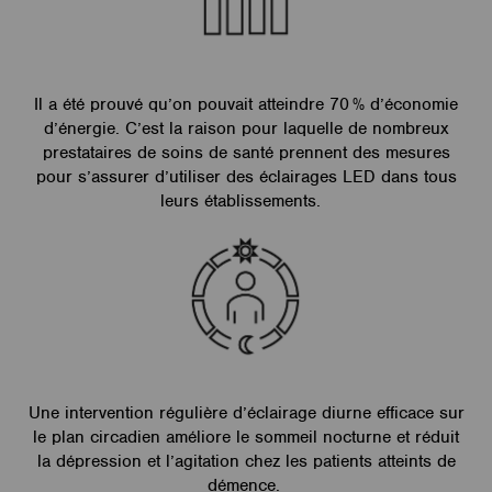
Il a été prouvé qu’on pouvait atteindre 70 % d’économie
d’énergie. C’est la raison pour laquelle de nombreux
prestataires de soins de santé prennent des mesures
pour s’assurer d’utiliser des éclairages LED dans tous
leurs établissements.
Une intervention régulière d’éclairage diurne efficace sur
le plan circadien améliore le sommeil nocturne et réduit
la dépression et l’agitation chez les patients atteints de
démence.