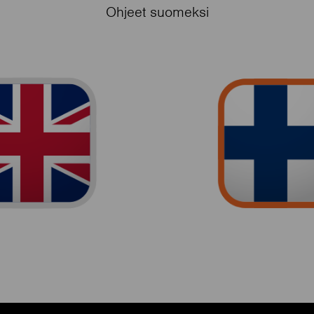
Ohjeet suomeksi