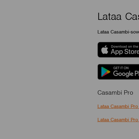
Lataa Ca
Lataa Casambi-sove
Casambi Pro
Lataa Casambi Pro 
Lataa Casambi Pro